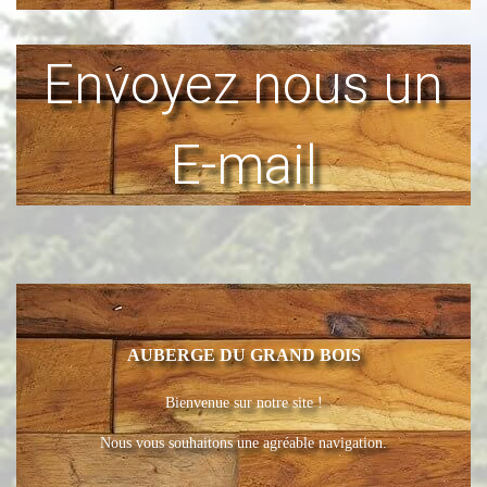
Envoyez nous un
E-mail
AUBERGE DU GRAND BOIS
Bienvenue sur notre site !
Nous vous souhaitons une agréable navigation.